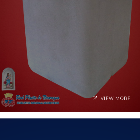
VIEW MORE