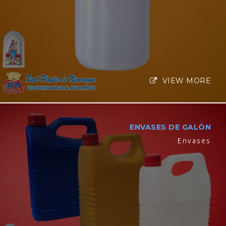
VIEW MORE
ENVASES DE GALÓN
Envases