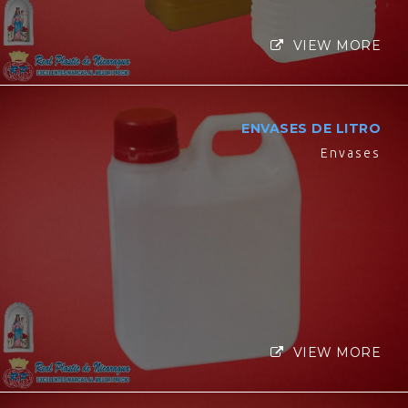
VIEW MORE
ENVASES DE LITRO
Envases
VIEW MORE