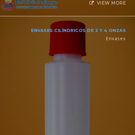
VIEW MORE
ENVASES CILÍNDRICOS DE 2 Y 4 ONZAS
Envases